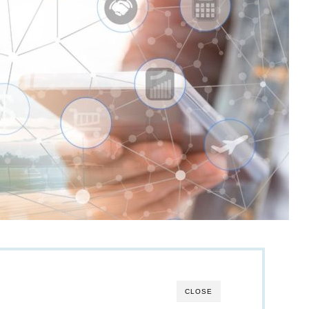
CLOSE