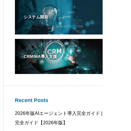
システム開発
CRM/MA導入支援
Recent Posts
2026年版AIエージェント導入完全ガイド |
完全ガイド【2026年版】