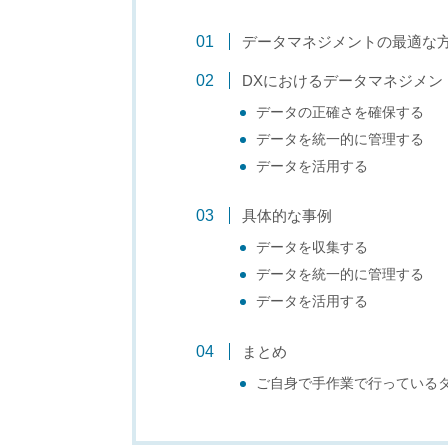
データマネジメントの最適な
DXにおけるデータマネジメン
データの正確さを確保する
データを統一的に管理する
データを活用する
具体的な事例
データを収集する
データを統一的に管理する
データを活用する
まとめ
ご自身で手作業で行っている