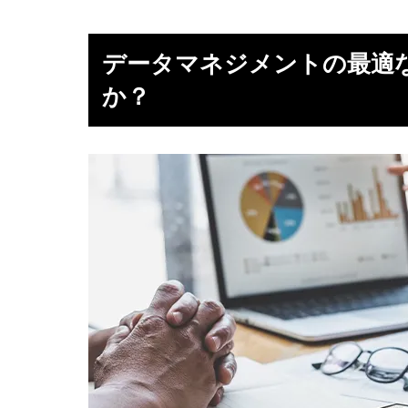
データマネジメントの最適
か？