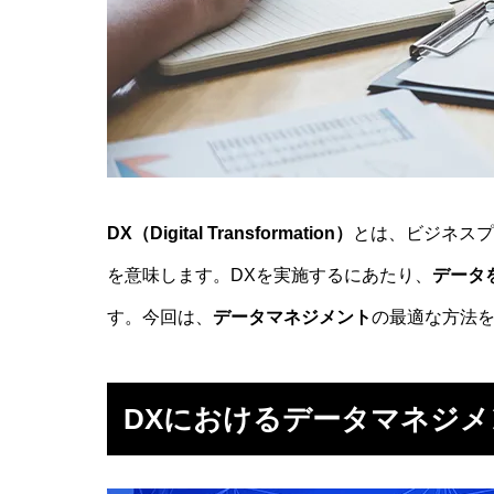
DX（Digital Transformation）
とは、ビジネスプ
を意味します。DXを実施するにあたり、
データ
す。今回は、
データマネジメント
の最適な方法
DXにおけるデータマネジ