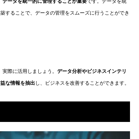
、
データを統一的に管理することが重要
です。データを統
構築することで、データの管理をスムーズに行うことができ
、実際に活用しましょう。
データ分析やビジネスインテリ
有益な情報を抽出
し、ビジネスを改善することができます。