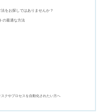
方法をお探しではありませんか？
トの最適な方法
タスクやプロセスを自動化されたい方へ