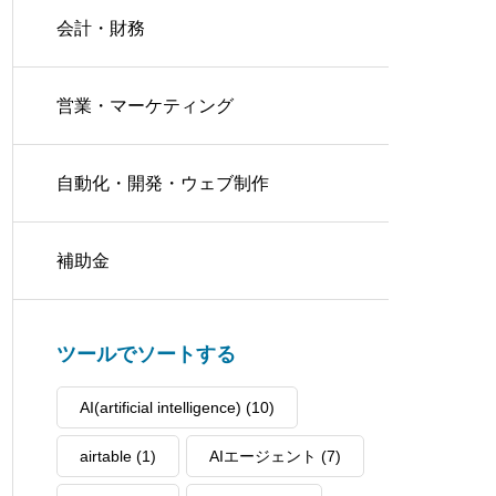
会計・財務
営業・マーケティング
自動化・開発・ウェブ制作
補助金
ツールでソートする
AI(artificial intelligence)
(10)
airtable
(1)
AIエージェント
(7)