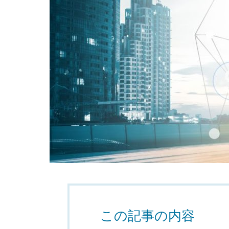
この記事の内容