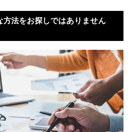
な方法をお探しではありません