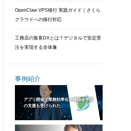
OpenClaw VPS移行 実践ガイド｜さくら
クラウドへの移行対応
工務店の集客DXとは？デジタルで安定受
注を実現する全体像
事例紹介
アプリ開発で業務効率化と補助金申請
の支援も受けられた