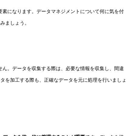
要素になります。データマネジメントについて何に気を付
てみましょう。
せん。データを収集する際は、必要な情報を収集し、間違
ータを加工する際も、正確なデータを元に処理を行いましょ