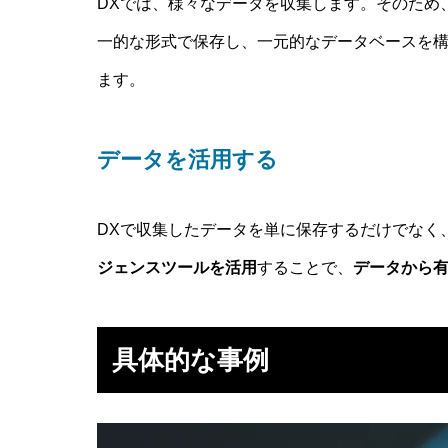
DXでは、様々なデータを収集します。そのため
一的な形式で保存し、一元的なデータベースを
ます。
データを活用する
DXで収集したデータを単に保存するだけでなく
ジェンスツールを活用
することで、
データから
具体的な事例