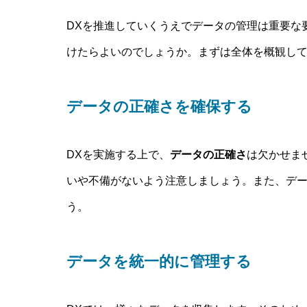
DXを推進していくうえでデータの管理は重要な
けたらよいのでしょうか。まずは全体を概観し
データの正確さを確保する
DXを実施する上で、
データの正確さ
は欠かせま
いや不備がないよう注意しましょう。また、デ
う。
データを統一的に管理する