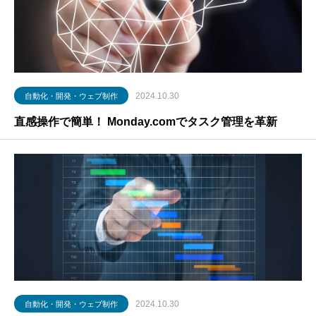
2024.10.30
自動化・開発・ウェブ制作
直感操作で簡単！ Monday.comでタスク管理を革新
2024.10.30
自動化・開発・ウェブ制作