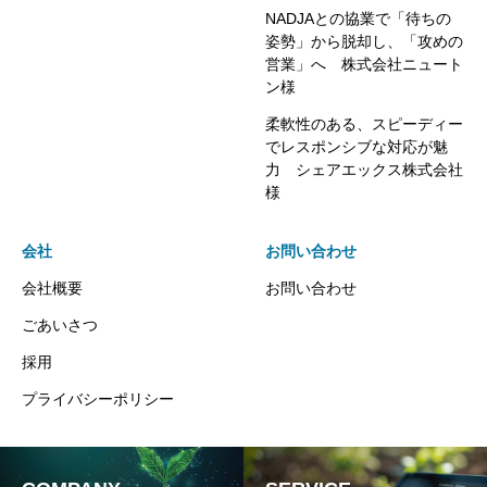
NADJAとの協業で「待ちの
姿勢」から脱却し、「攻めの
営業」へ 株式会社ニュート
ン様
柔軟性のある、スピーディー
でレスポンシブな対応が魅
力 シェアエックス株式会社
様
会社
お問い合わせ
会社概要
お問い合わせ
ごあいさつ
採用
プライバシーポリシー