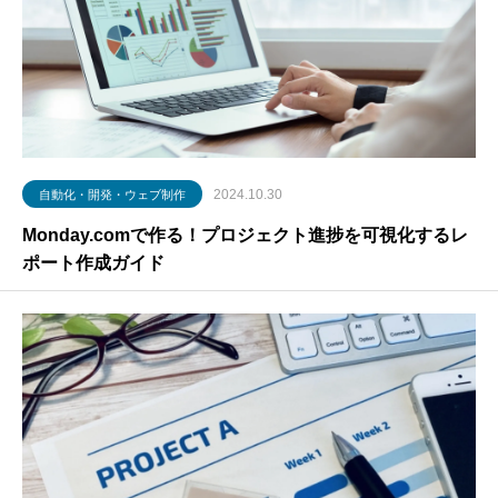
2024.10.30
自動化・開発・ウェブ制作
Monday.comで作る！プロジェクト進捗を可視化するレ
ポート作成ガイド