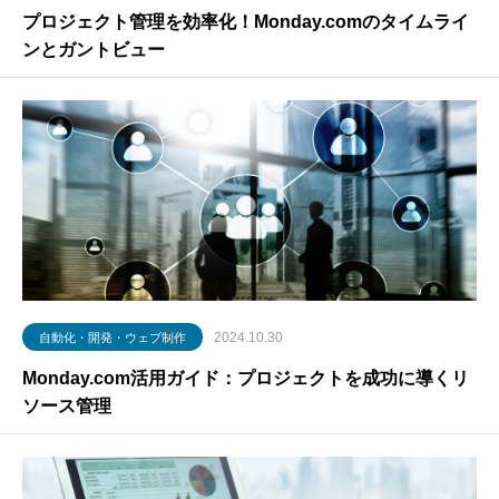
プロジェクト管理を効率化！Monday.comのタイムライ
ンとガントビュー
2024.10.30
自動化・開発・ウェブ制作
Monday.com活用ガイド：プロジェクトを成功に導くリ
ソース管理