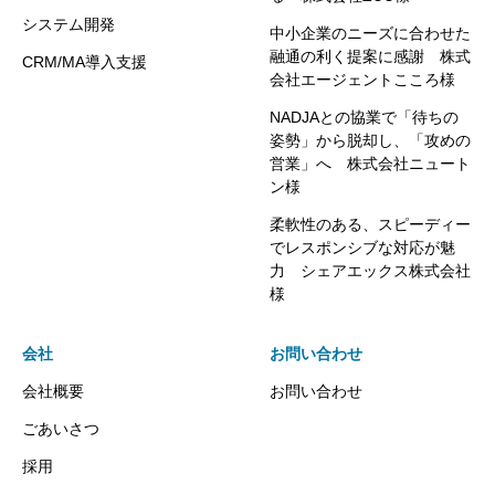
システム開発
中小企業のニーズに合わせた
融通の利く提案に感謝 株式
CRM/MA導入支援
会社エージェントこころ様
NADJAとの協業で「待ちの
姿勢」から脱却し、「攻めの
営業」へ 株式会社ニュート
ン様
柔軟性のある、スピーディー
でレスポンシブな対応が魅
力 シェアエックス株式会社
様
会社
お問い合わせ
会社概要
お問い合わせ
ごあいさつ
採用