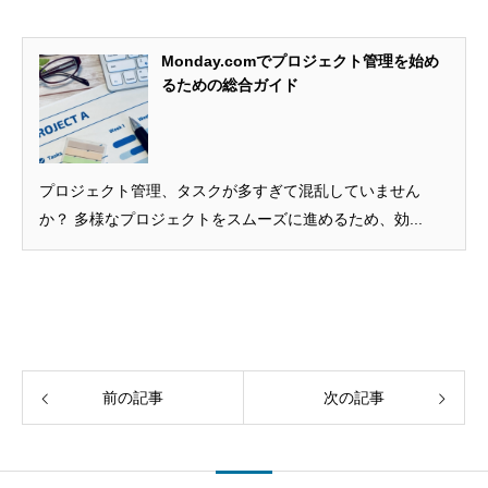
Monday.comでプロジェクト管理を始め
るための総合ガイド
プロジェクト管理、タスクが多すぎて混乱していません
か？ 多様なプロジェクトをスムーズに進めるため、効...
前の記事
次の記事