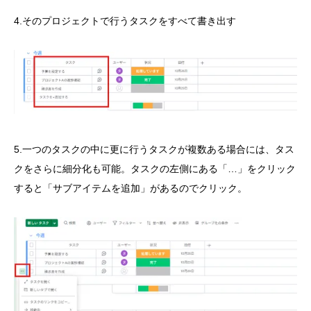
4.そのプロジェクトで行うタスクをすべて書き出す
5.一つのタスクの中に更に行うタスクが複数ある場合には、タス
クをさらに細分化も可能。タスクの左側にある「…」をクリック
すると「サブアイテムを追加」があるのでクリック。