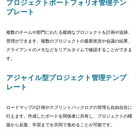
プロジェクトポートフォリオ管理テン
プレート
複数のチームや部門にわたる複雑なプロジェクトを計画や追跡、
管理ができます。複数のプロジェクトの最新状況や会議の結果、
クライアントのメモなどをリアルタイムで確認することができま
す。
アジャイル型プロジェクト管理テンプ
レート
ロードマップの計画やスプリントバックログの管理も自由自在に
行えます。作成したボードを関係者に共有し、プロジェクトの構
築から反復、学習までを共同で進めることが可能です。