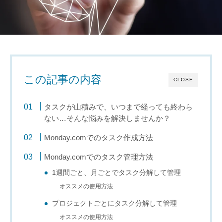
この記事の内容
CLOSE
タスクが山積みで、いつまで経っても終わら
ない…そんな悩みを解決しませんか？
Monday.comでのタスク作成方法
Monday.comでのタスク管理方法
1週間ごと、月ごとでタスク分解して管理
オススメの使用方法
プロジェクトごとにタスク分解して管理
オススメの使用方法