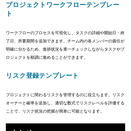
プロジェクトワークフローテンプレー
ト
ワークフローのプロセスを可視化し、タスクの詳細や開始日・終
了日、所要期間を追加できます。チーム内の各メンバーの責任が
明確に分かるため、進捗状況を逐一チェックしながらタスクやプ
ロジェクトを順調に進めることができます。
リスク登録テンプレート
プロジェクトに関わるリスクを管理するのに役立ちます。リスク
オーナーと確率を追加し、適切な数式でリスクレベルを評価する
ことで、リスク状況の把握が簡単に可能となります。