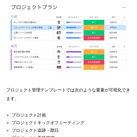
プロジェクト管理テンプレートでは次のような要素が可視化でき
ます。
プロジェクト計画
プロジェクトキックオフミーティング
プロジェクト追跡・期日