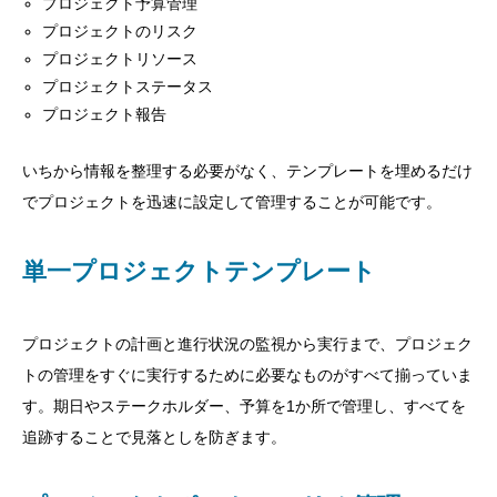
プロジェクト予算管理
プロジェクトのリスク
プロジェクトリソース
プロジェクトステータス
プロジェクト報告
いちから情報を整理する必要がなく、テンプレートを埋めるだけ
でプロジェクトを迅速に設定して管理することが可能です。
単一プロジェクトテンプレート
プロジェクトの計画と進行状況の監視から実行まで、プロジェク
トの管理をすぐに実行するために必要なものがすべて揃っていま
す。期日やステークホルダー、予算を1か所で管理し、すべてを
追跡することで見落としを防ぎます。