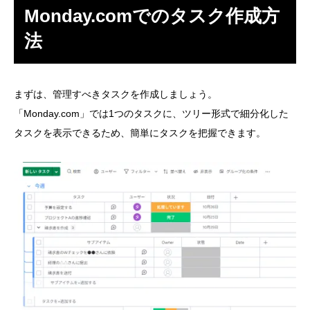
Monday.comでのタスク作成方
法
まずは、管理すべきタスクを作成しましょう。
「Monday.com」では1つのタスクに、ツリー形式で細分化した
タスクを表示できるため、簡単にタスクを把握できます。