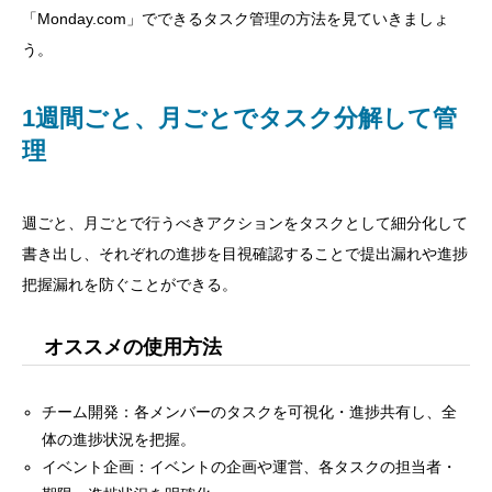
「Monday.com」でできるタスク管理の方法を見ていきましょ
う。
1週間ごと、月ごとでタスク分解して管
理
週ごと、月ごとで行うべきアクションをタスクとして細分化して
書き出し、それぞれの進捗を目視確認することで提出漏れや進捗
把握漏れを防ぐことができる。
オススメの使用方法
チーム開発：各メンバーのタスクを可視化・進捗共有し、全
体の進捗状況を把握。
イベント企画：イベントの企画や運営、各タスクの担当者・