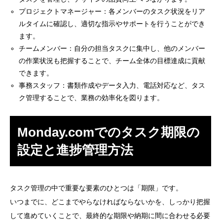
プロジェクトマネージャー：各メンバーのタスク状況をリア
ルタイムに確認し、適切な指示やサポートを行うことができ
ます。
チームメンバー：自分の担当タスクに集中し、他のメンバー
の作業状況も把握することで、チーム全体の目標達成に貢献
できます。
事務スタッフ：書類作成やデータ入力、電話対応など、タス
ク管理することで、業務の効率化を図ります。
Monday.comでのタスク期限の
設定と進捗管理方法
タスク管理の中で重要な要素のひとつは「期限」です。
いつまでに、どこまでやらなければならないかを、しっかり把握
して進めていくことで、最終的な期限や納期に間に合わせる必要