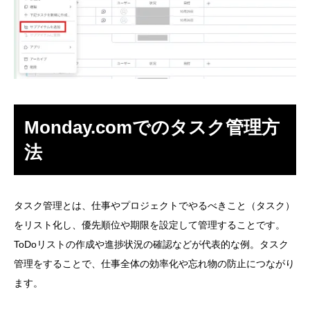
Monday.comでのタスク管理方
法
タスク管理とは、仕事やプロジェクトでやるべきこと（タスク）
をリスト化し、優先順位や期限を設定して管理することです。
ToDoリストの作成や進捗状況の確認などが代表的な例。タスク
管理をすることで、仕事全体の効率化や忘れ物の防止につながり
ます。