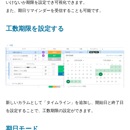
いけないか期限を設定でき可視化できます。
また、期日リマインダーを受信することも可能です。
工数期限を設定する
新しいカラムとして「タイムライン」を追加し、開始日と終了日
を設定することで、工数期限の設定ができます。
期日モード