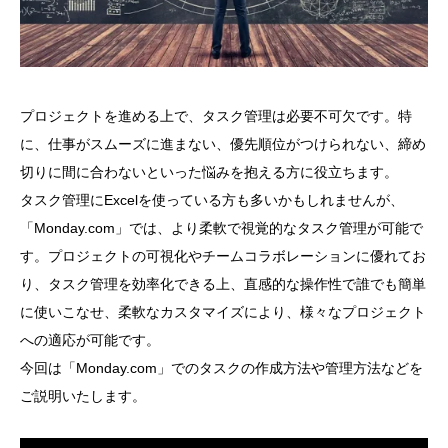
プロジェクトを進める上で、タスク管理は必要不可欠です。特
に、仕事がスムーズに進まない、優先順位がつけられない、締め
切りに間に合わないといった悩みを抱える方に役立ちます。
タスク管理にExcelを使っている方も多いかもしれませんが、
「Monday.com」では、より柔軟で視覚的なタスク管理が可能で
す。プロジェクトの可視化やチームコラボレーションに優れてお
り、タスク管理を効率化できる上、直感的な操作性で誰でも簡単
に使いこなせ、柔軟なカスタマイズにより、様々なプロジェクト
への適応が可能です。
今回は「Monday.com」でのタスクの作成方法や管理方法などを
ご説明いたします。