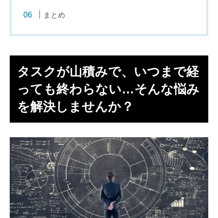
まとめ
タスクが山積みで、いつまで経
っても終わらない…そんな悩み
を解決しませんか？