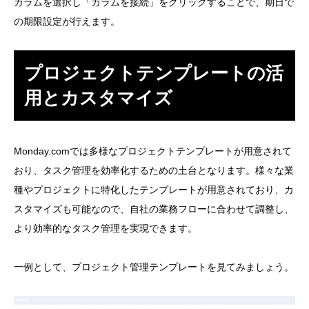
カラムを選択し「カラムを接続」をクリックすることで、期日で
の期限設定が行えます。
プロジェクトテンプレートの活
用とカスタマイズ
Monday.comでは多様なプロジェクトテンプレートが用意されて
おり、タスク管理を効率化するための土台となります。様々な業
種やプロジェクトに特化したテンプレートが用意されており、カ
スタマイズも可能なので、自社の業務フローに合わせて調整し、
より効率的なタスク管理を実現できます。
一例として、プロジェクト管理テンプレートを見てみましょう。