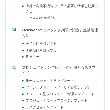
上部の各検索機能で一目で必要な情報を把握で
きる
オススメの使用方法
Monday.comでのタスク期限の設定と進捗管理
方法
完了期限を設定する
工数期限を設定する
期日モード
プロジェクトテンプレートの活用とカスタマ
イズ
単一プロジェクトテンプレート
プロジェクトポートフォリオ管理テンプレート
アジャイル型プロジェクト管理テンプレート
プロジェクトワークフローテンプレート
リスク登録テンプレート