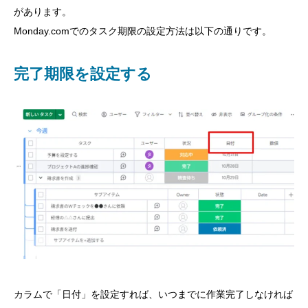
があります。
Monday.comでのタスク期限の設定方法は以下の通りです。
完了期限を設定する
カラムで「日付」を設定すれば、いつまでに作業完了しなければ