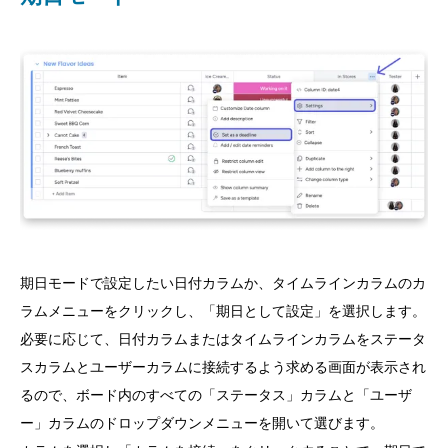
期日モードで設定したい日付カラムか、タイムラインカラムのカ
ラムメニューをクリックし、「期日として設定」を選択します。
必要に応じて、日付カラムまたはタイムラインカラムをステータ
スカラムとユーザーカラムに接続するよう求める画面が表示され
るので、ボード内のすべての「ステータス」カラムと「ユーザ
ー」カラムのドロップダウンメニューを開いて選びます。