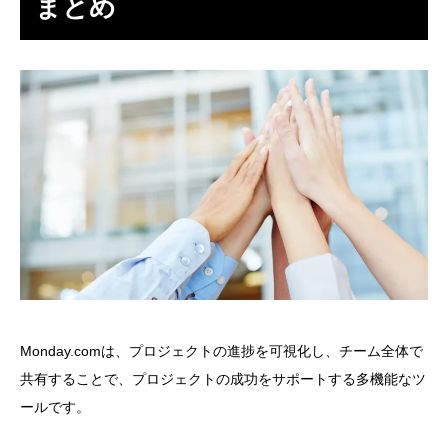
まとめ
Monday.comは、プロジェクトの進捗を可視化し、チーム全体で
共有することで、プロジェクトの成功をサポートする多機能なツ
ールです。