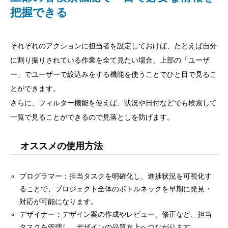
把握できる
それぞれのアクションに担当者を設定しておけば、たとえば自分
に割り振りされている作業を全て見たい場合、上部の「ユーザ
ー」でユーザーで絞込みをする機能を使うことでひと目で見るこ
とができます。
さらに、フィルター機能を使えば、状況や日付などでも検索して
一覧で見ることができるので見落としを防げます。
オススメの使用方法
プログラマー：担当タスクを明確化し、進捗状況を可視化す
ることで、プロジェクト全体のボトルネックを早期に発見・
対応が可能になります。
デザイナー：デザイン案の作成やレビュー、修正など、担当
タスクを管理し、デザインの品質向上へつながります。