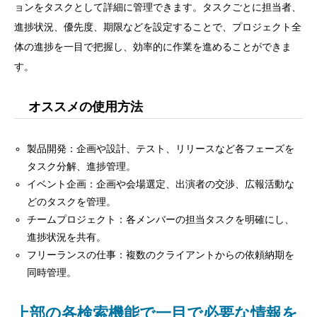
ョンをタスクとして詳細に管理できます。タスクごとに担当者、
進捗状況、優先度、期限などを設定することで、プロジェクト全
体の進捗を一目で把握し、効率的に作業を進めることができま
す。
オススメの使用方法
製品開発：企画や設計、テスト、リリースなど各フェーズを
タスク分解、進捗管理。
イベント企画：企画や会場選定、出演者の交渉、広報活動な
どのタスクを管理。
チームプロジェクト：各メンバーの担当タスクを明確にし、
進捗状況を共有。
フリーランスの仕事：複数のクライアントからの依頼納期を
同時管理。
上部の各検索機能で一目で必要な情報を