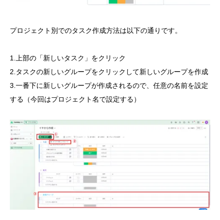
プロジェクト別でのタスク作成方法は以下の通りです。
1.上部の「新しいタスク」をクリック
2.タスクの新しいグループをクリックして新しいグループを作成
3.一番下に新しいグループが作成されるので、任意の名前を設定
する（今回はプロジェクト名で設定する）